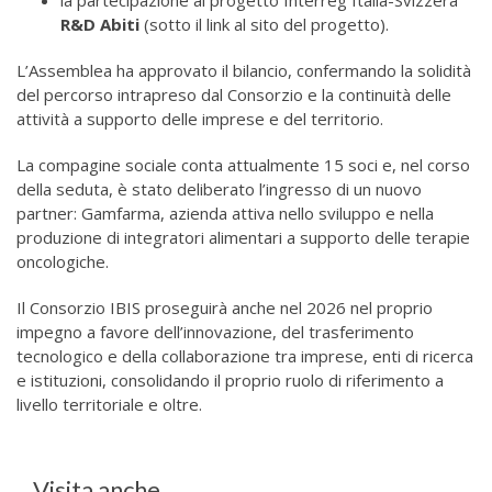
R&D Abiti
(sotto il link al sito del progetto)
.
L’Assemblea ha approvato il bilancio, confermando la solidità
del percorso intrapreso dal Consorzio e la continuità delle
attività a supporto delle imprese e del territorio.
La compagine sociale conta attualmente 15 soci e, nel corso
della seduta, è stato deliberato l’ingresso di un nuovo
partner: Gamfarma, azienda attiva nello sviluppo e nella
produzione di integratori alimentari a supporto delle terapie
oncologiche.
Il Consorzio IBIS proseguirà anche nel 2026 nel proprio
impegno a favore dell’innovazione, del trasferimento
tecnologico e della collaborazione tra imprese, enti di ricerca
e istituzioni, consolidando il proprio ruolo di riferimento a
livello territoriale e oltre.
Visita anche