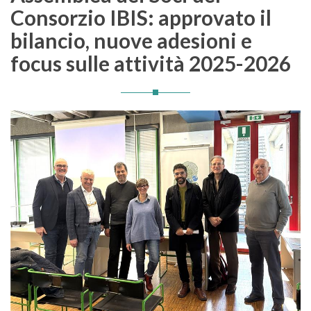
Consorzio IBIS: approvato il
bilancio, nuove adesioni e
focus sulle attività 2025-2026