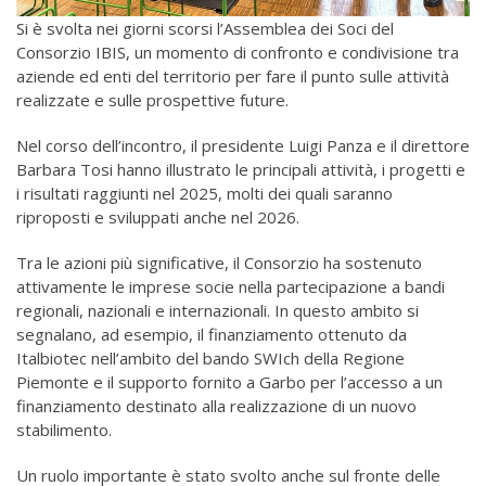
Si è svolta nei giorni scorsi l’Assemblea dei Soci del
Consorzio IBIS, un momento di confronto e condivisione tra
aziende ed enti del territorio per fare il punto sulle attività
realizzate e sulle prospettive future.
Nel corso dell’incontro, il presidente Luigi Panza e il direttore
Barbara Tosi hanno illustrato le principali attività, i progetti e
i risultati raggiunti nel 2025, molti dei quali saranno
riproposti e sviluppati anche nel 2026.
Tra le azioni più significative, il Consorzio ha sostenuto
attivamente le imprese socie nella partecipazione a bandi
regionali, nazionali e internazionali. In questo ambito si
segnalano, ad esempio, il finanziamento ottenuto da
Italbiotec nell’ambito del bando SWIch della Regione
Piemonte e il supporto fornito a Garbo per l’accesso a un
finanziamento destinato alla realizzazione di un nuovo
stabilimento.
Un ruolo importante è stato svolto anche sul fronte delle