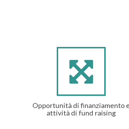
Opportunità di finanziamento 
attività di fund raising