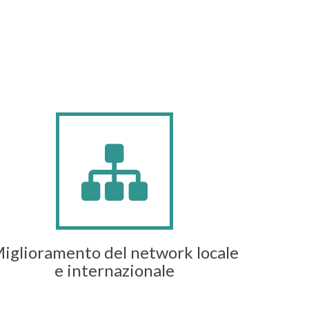
iglioramento del network locale
e internazionale